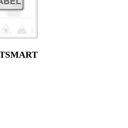
OOTSMART