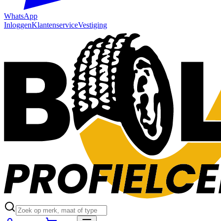
WhatsApp
Inloggen
Klantenservice
Vestiging