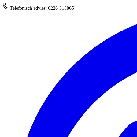
Telefonisch advies: 0226-318865