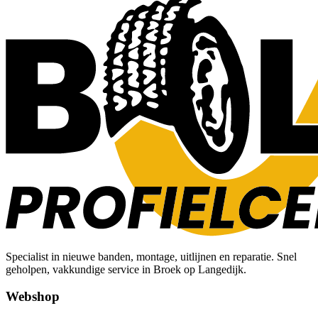
Specialist in nieuwe banden, montage, uitlijnen en reparatie. Snel
geholpen, vakkundige service in Broek op Langedijk.
Webshop