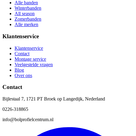
Alle banden
Winterbanden
All season
Zomerbanden
Alle merken
Klantenservice
Klantenservice
Contact
Montage service
Veelgestelde vragen
Blog
Over ons
Contact
Bijlestaal 7, 1721 PT Broek op Langedijk, Nederland
0226-318865
info@bolprofielcentrum.nl