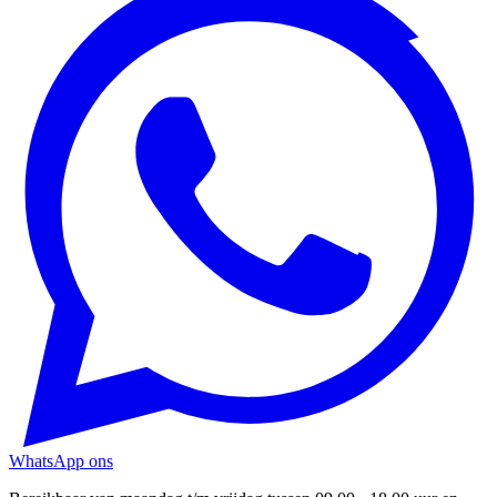
WhatsApp ons