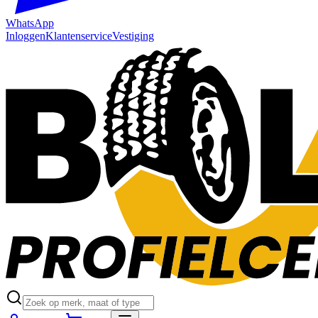
WhatsApp
Inloggen
Klantenservice
Vestiging