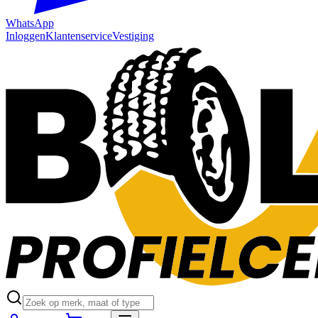
WhatsApp
Inloggen
Klantenservice
Vestiging