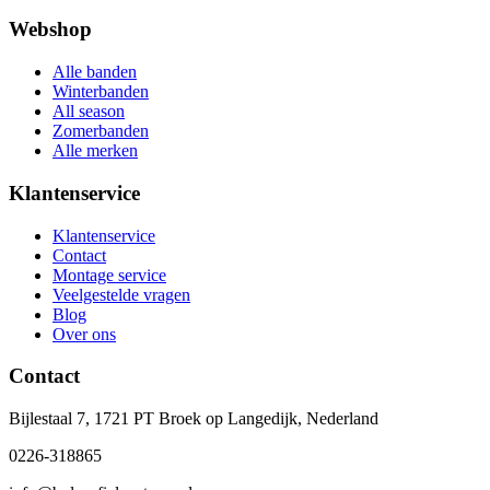
Webshop
Alle banden
Winterbanden
All season
Zomerbanden
Alle merken
Klantenservice
Klantenservice
Contact
Montage service
Veelgestelde vragen
Blog
Over ons
Contact
Bijlestaal 7, 1721 PT Broek op Langedijk, Nederland
0226-318865