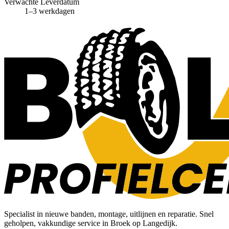
Verwachte Leverdatum
1–3 werkdagen
Specialist in nieuwe banden, montage, uitlijnen en reparatie. Snel
geholpen, vakkundige service in Broek op Langedijk.