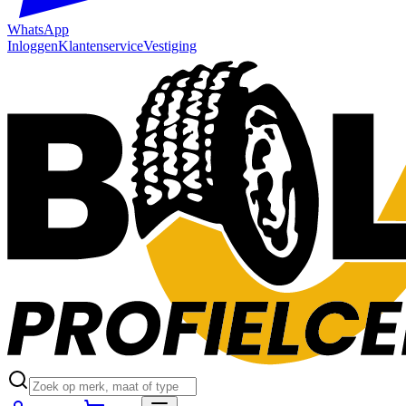
WhatsApp
Inloggen
Klantenservice
Vestiging