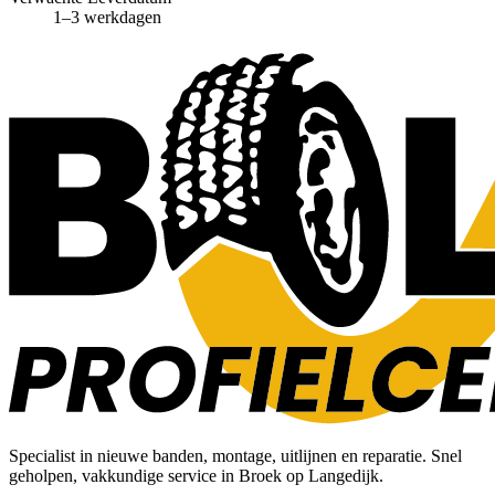
1–3 werkdagen
Specialist in nieuwe banden, montage, uitlijnen en reparatie. Snel
geholpen, vakkundige service in Broek op Langedijk.