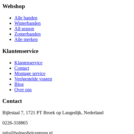
Webshop
Alle banden
Winterbanden
All season
Zomerbanden
Alle merken
Klantenservice
Klantenservice
Contact
Montage service
Veelgestelde vragen
Blog
Over ons
Contact
Bijlestaal 7, 1721 PT Broek op Langedijk, Nederland
0226-318865
info@bolprofielcentrum.nl