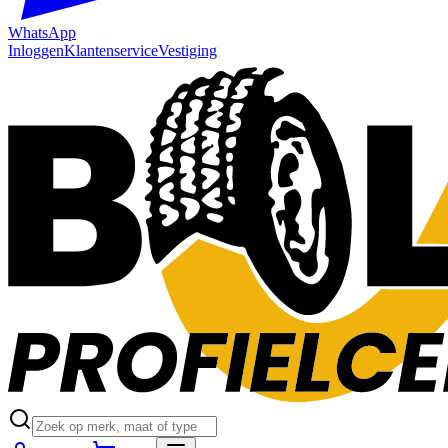
WhatsApp
Inloggen
Klantenservice
Vestiging