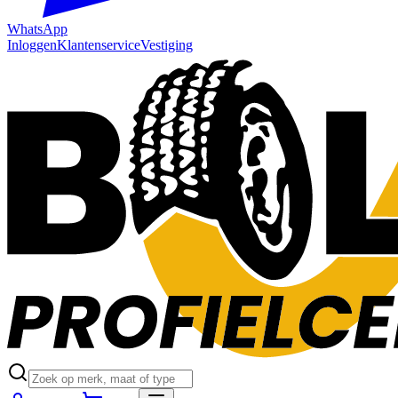
WhatsApp
Inloggen
Klantenservice
Vestiging