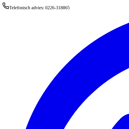
Telefonisch advies: 0226-318865